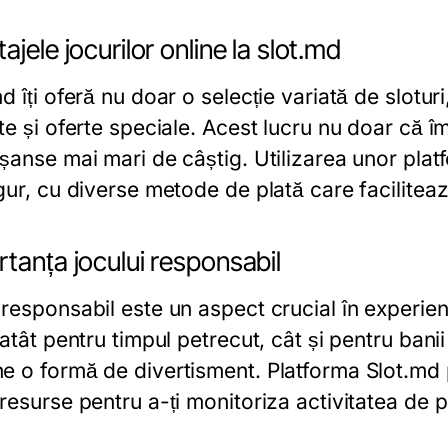
ajele jocurilor online la slot.md
d îți oferă nu doar o selecție variată de sloturi,
te și oferte speciale. Acest lucru nu doar că îm
 șanse mai mari de câștig. Utilizarea unor pla
gur, cu diverse metode de plată care facilitează
tanța jocului responsabil
responsabil este un aspect crucial în experienț
 atât pentru timpul petrecut, cât și pentru banii 
e o formă de divertisment. Platforma Slot.md p
resurse pentru a-ți monitoriza activitatea de p