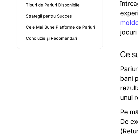
între
Tipuri de Pariuri Disponibile
exper
Strategii pentru Succes
mold
Cele Mai Bune Platforme de Pariuri
jocuri
Concluzie și Recomandări
Ce su
Pariur
bani 
rezult
unui r
Pe mă
De exe
(Retur