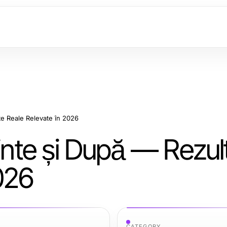
te Reale Relevate în 2026
ainte și După — Rezul
026
CATEGORY