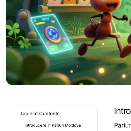
Intr
Table of Contents
Pariur
Introducere în Pariuri Moldova