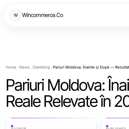
Wincommerce.Co
W
Home
News
Gambling
Pariuri Moldova: Înainte și După — Rezulta
Pariuri Moldova: În
Reale Relevate în 2
AUTHOR
PUBLISHED