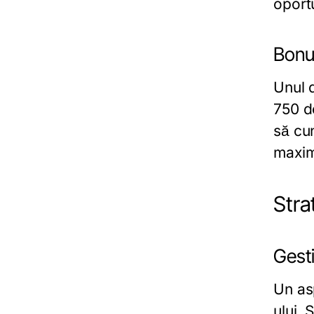
oportu
Bonus
Unul 
750 de
să cun
maxim
Stra
Gesti
Un as
ului. 