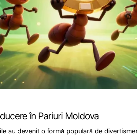
oducere în Pariuri Moldova
ile au devenit o formă populară de divertismen