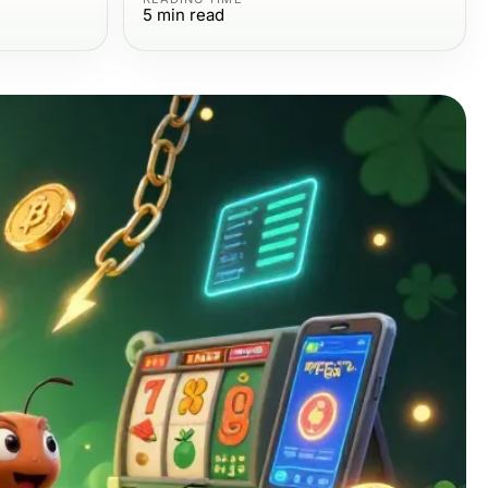
5
min read