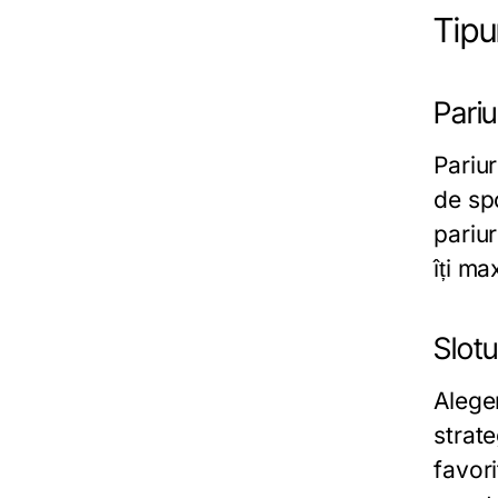
Tipu
Pariu
Pariur
de spo
pariur
îți ma
Slotu
Aleger
strat
favori