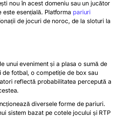
ești nou în acest domeniu sau un jucător
 este esențială. Platforma
pariuri
onații de jocuri de noroc, de la sloturi la
tele unui eveniment și a plasa o sumă de
i de fotbal, o competiție de box sau
ratori reflectă probabilitatea percepută a
acestea.
ncționează diversele forme de pariuri.
unui sistem bazat pe cotele jocului și RTP