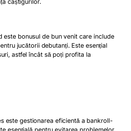
ța câștigurilor.
d este bonusul de bun venit care include
entru jucătorii debutanți. Este esențial
i, astfel încât să poți profita la
 este gestionarea eficientă a bankroll-
ste esențială pentru evitarea problemelor